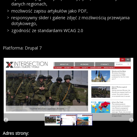
danych regionach,
możliwość zapisu artykułów jako PDF,
responsywny slider i galerie zdjęć z możliwością przewijania
dotykowego,
zgodność ze standardami WCAG 2.0
Platforma: Drupal 7
Adres strony: